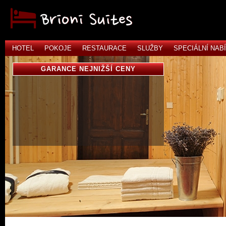
HOTEL
POKOJE
RESTAURACE
SLUŽBY
SPECIÁLNÍ NAB
GARANCE NEJNIŽŠÍ CENY