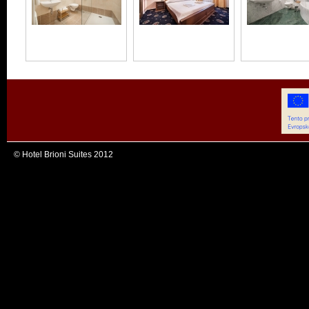
© Hotel Brioni Suites 2012