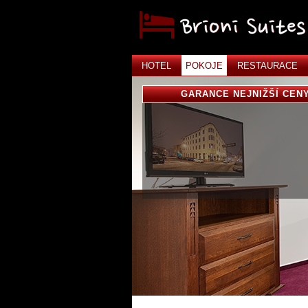
HOTEL
POKOJE
RESTAURACE
GARANCE NEJNIŽŠÍ CEN