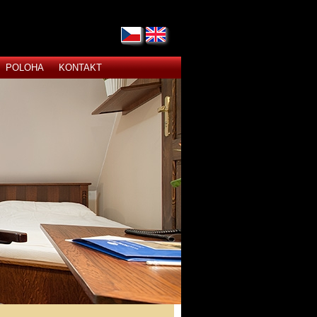
POLOHA
KONTAKT